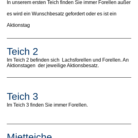
In unserem ersten Teich finden Sie immer Forellen außer
es wird ein Wunschbesatz gefordert oder es ist ein
Aktionstag
Teich 2
Im Teich 2 befinden sich Lachsforellen und Forellen. An
Aktionstagen der jeweilige Aktionsbesatz.
Teich 3
Im Teich 3 finden Sie immer Forellen.
Mietteiche