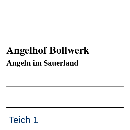
Angelhof Bollwerk
Angeln im Sauerland
Teich 1