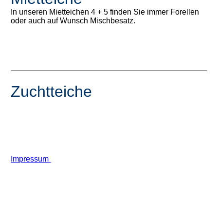
In unseren Mietteichen 4 + 5 finden Sie immer Forellen
oder auch auf Wunsch Mischbesatz.
Zuchtteiche
Impressum